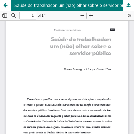
Saúde do trabalhador: um (não) olhar sobre o servidor público