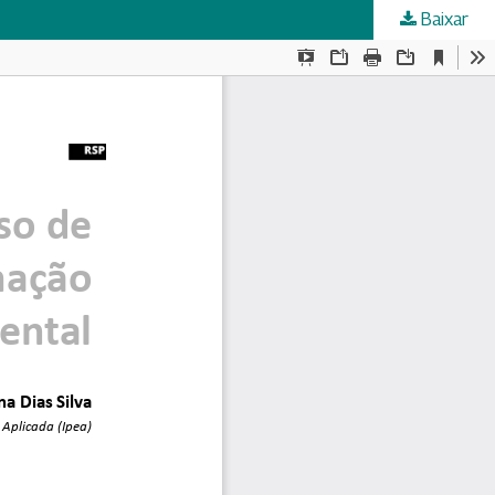
Baixar