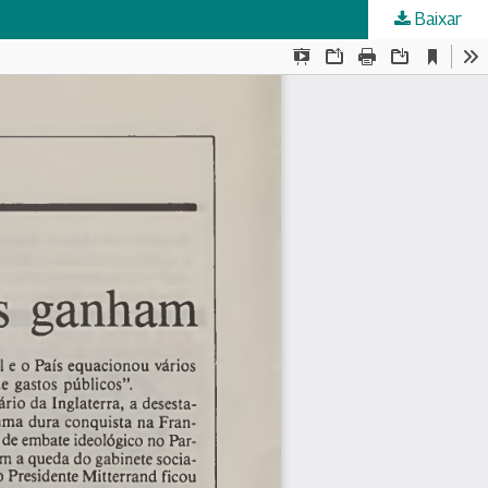
Baixar