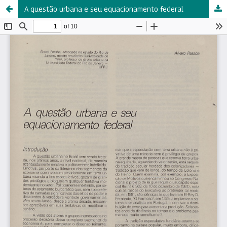
A questão urbana e seu equacionamento federal