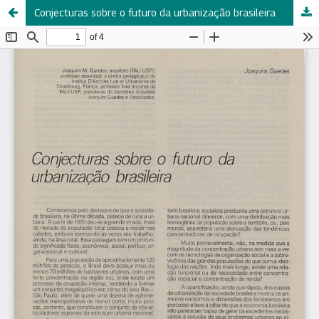
Conjecturas sobre o futuro da urbanização brasileira