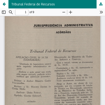
Tribunal Federai de Recursos