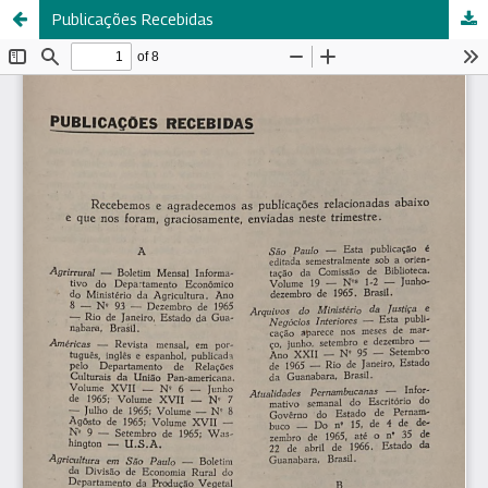
Publicações Recebidas