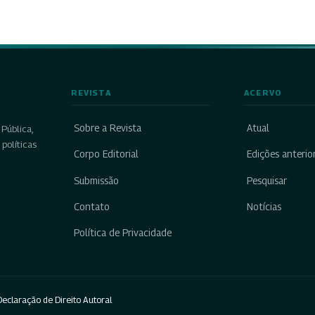
REVISTA
ACERVO
Sobre a Revista
Atual
Pública,
políticas
Corpo Editorial
Edições anterio
Submissão
Pesquisar
Contato
Notícias
Política de Privacidade
eclaração de Direito Autoral