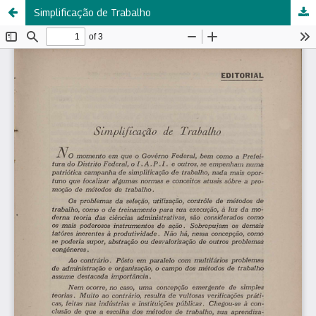
Simplificação de Trabalho