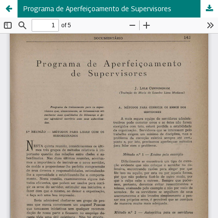
Programa de Aperfeiçoamento de Supervisores