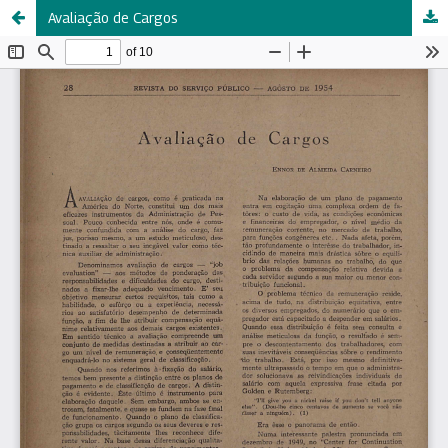
Avaliação de Cargos