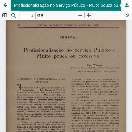
Profissionalização no Serviço Público - Muito pouca ou excessiva