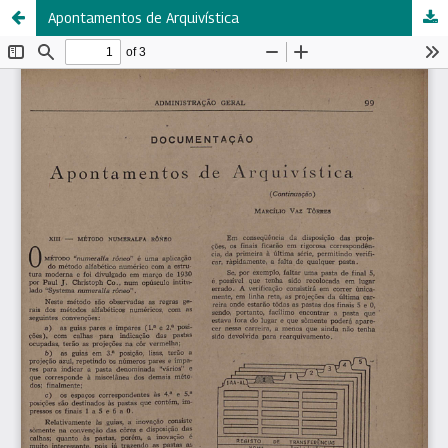
Apontamentos de Arquivística