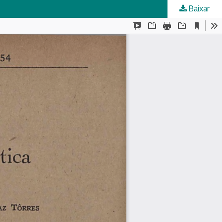
Baixar