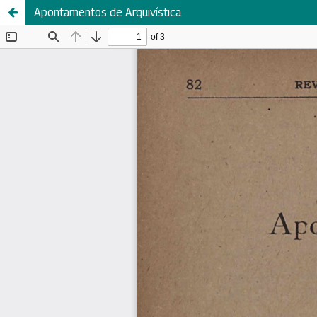
Apontamentos de Arquivística