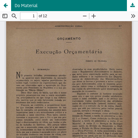
Do Material