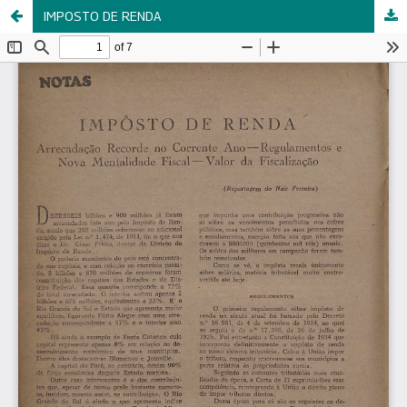
IMPOSTO DE RENDA