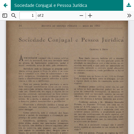
Sociedade Conjugal e Pessoa Jurídica