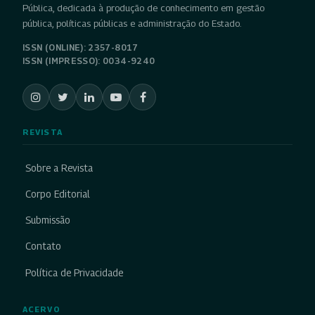
Pública, dedicada à produção de conhecimento em gestão
pública, políticas públicas e administração do Estado.
ISSN (ONLINE): 2357-8017
ISSN (IMPRESSO): 0034-9240
REVISTA
Sobre a Revista
Corpo Editorial
Submissão
Contato
Política de Privacidade
ACERVO