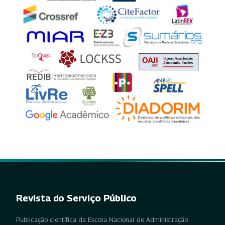
Revista do Serviço Público
Publicação científica da Escola Nacional de Administração