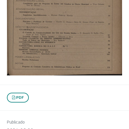
PDF
Publicado