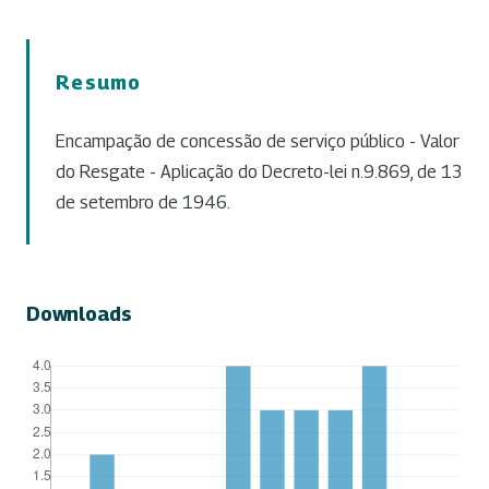
Resumo
Encampação de concessão de serviço público - Valor
do Resgate - Aplicação do Decreto-lei n.9.869, de 13
de setembro de 1946.
Downloads