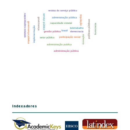
Indexadores