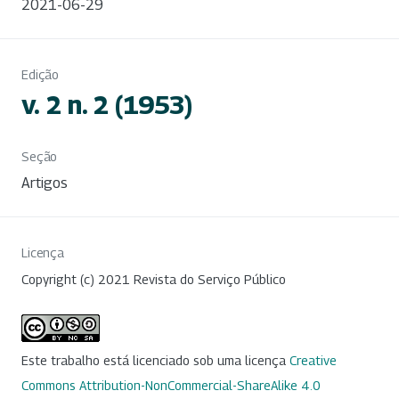
2021-06-29
Edição
v. 2 n. 2 (1953)
Seção
Artigos
Licença
Copyright (c) 2021 Revista do Serviço Público
Este trabalho está licenciado sob uma licença
Creative
Commons Attribution-NonCommercial-ShareAlike 4.0