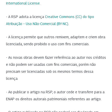
International License
.
- A RSP adota a licença
Creative Commons (CC) do tipo
Atribuição – Uso Não-Comercial (BY-NC)
.
- A licença permite que outros remixem, adaptem e criem obra
licenciada, sendo proibido o uso com fins comerciais.
- As novas obras devem fazer referência ao autor nos créditos
e não podem ser usadas com fins comerciais, porém não
precisam ser licenciadas sob os mesmos termos dessa
licença.
- Ao publicar o artigo na RSP, o autor cede e transfere para a
ENAP os direitos autorais patrimoniais referentes ao artigo.