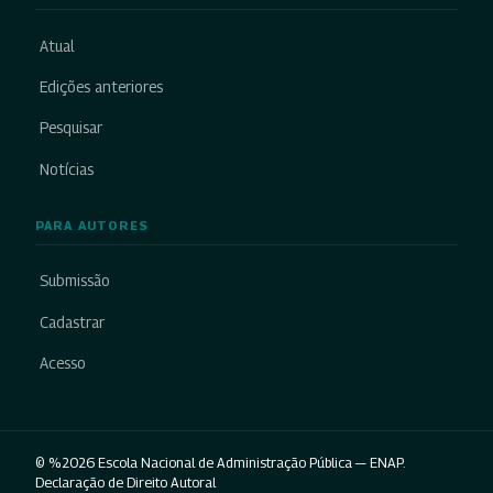
Atual
Edições anteriores
Pesquisar
Notícias
PARA AUTORES
Submissão
Cadastrar
Acesso
© %2026 Escola Nacional de Administração Pública — ENAP.
Declaração de Direito Autoral