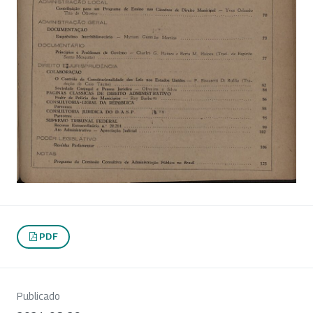
PDF
Publicado