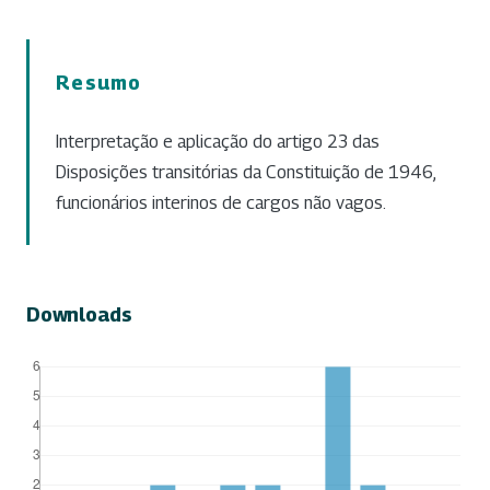
Resumo
Interpretação e aplicação do artigo 23 das
Disposições transitórias da Constituição de 1946,
funcionários interinos de cargos não vagos.
Downloads