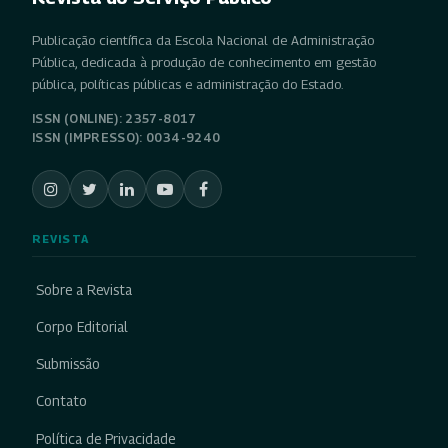
Publicação científica da Escola Nacional de Administração
Pública, dedicada à produção de conhecimento em gestão
pública, políticas públicas e administração do Estado.
ISSN (ONLINE): 2357-8017
ISSN (IMPRESSO): 0034-9240
REVISTA
Sobre a Revista
Corpo Editorial
Submissão
Contato
Política de Privacidade