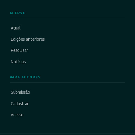
ACERVO
Atual
Edições anteriores
Pesquisar
Notícias
PARA AUTORES
Submissão
Cadastrar
Acesso