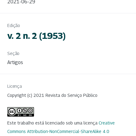
2021-06-29
Edição
v. 2 n. 2 (1953)
Seção
Artigos
Licença
Copyright (c) 2021 Revista do Serviço Público
Este trabalho está licenciado sob uma licença
Creative
Commons Attribution-NonCommercial-ShareAlike 4.0