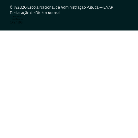
© %2026 Escola Nacional de Administração Pública — ENAP.
Declaração de Direito Autoral