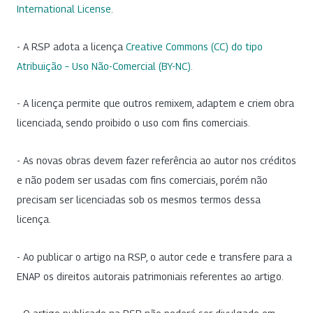
International License
.
- A RSP adota a licença
Creative Commons (CC) do tipo
Atribuição – Uso Não-Comercial (BY-NC)
.
- A licença permite que outros remixem, adaptem e criem obra
licenciada, sendo proibido o uso com fins comerciais.
- As novas obras devem fazer referência ao autor nos créditos
e não podem ser usadas com fins comerciais, porém não
precisam ser licenciadas sob os mesmos termos dessa
licença.
- Ao publicar o artigo na RSP, o autor cede e transfere para a
ENAP os direitos autorais patrimoniais referentes ao artigo.