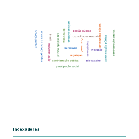
Indexadores