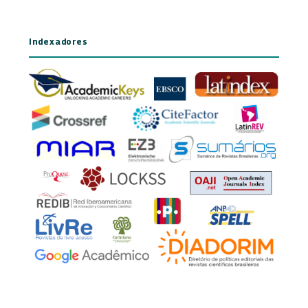
Indexadores