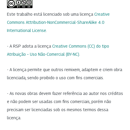
Este trabalho está licenciado sob uma licença
Creative
Commons Attribution-NonCommercial-ShareAlike 4.0
International License
.
- A RSP adota a licença
Creative Commons (CC) do tipo
Atribuição – Uso Não-Comercial (BY-NC)
.
- A licença permite que outros remixem, adaptem e criem obra
licenciada, sendo proibido o uso com fins comerciais.
- As novas obras devem fazer referência ao autor nos créditos
e não podem ser usadas com fins comerciais, porém não
precisam ser licenciadas sob os mesmos termos dessa
licença.