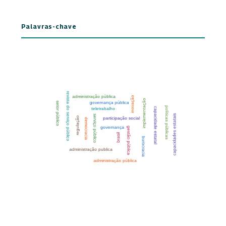
Palavras-chave