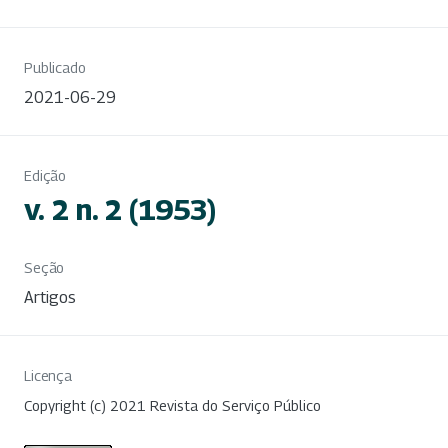
Publicado
2021-06-29
Edição
v. 2 n. 2 (1953)
Seção
Artigos
Licença
Copyright (c) 2021 Revista do Serviço Público