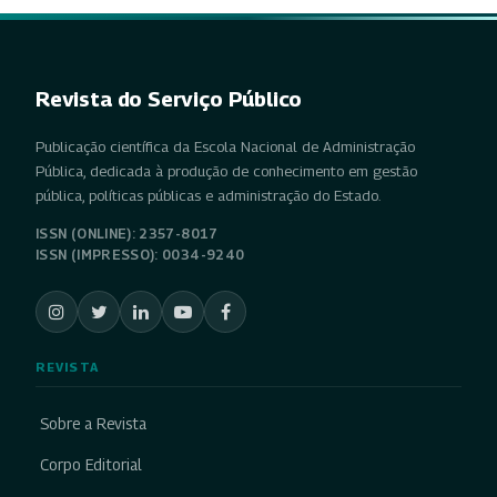
Revista do Serviço Público
Publicação científica da Escola Nacional de Administração
Pública, dedicada à produção de conhecimento em gestão
pública, políticas públicas e administração do Estado.
ISSN (ONLINE): 2357-8017
ISSN (IMPRESSO): 0034-9240
REVISTA
Sobre a Revista
Corpo Editorial