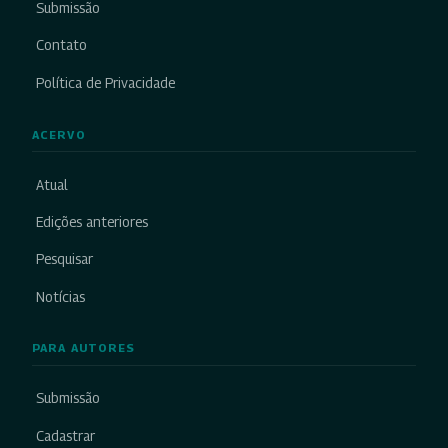
Submissão
Contato
Política de Privacidade
ACERVO
Atual
Edições anteriores
Pesquisar
Notícias
PARA AUTORES
Submissão
Cadastrar