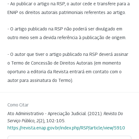
- Ao publicar o artigo na RSP, o autor cede e transfere para a
ENAP os direitos autorais patrimoniais referentes ao artigo.
- O artigo publicado na RSP não poderá ser divulgado em
outro meio sem a devida referência à publicação de origem.
- O autor que tiver o artigo publicado na RSP deverá assinar
o Termo de Concessão de Direitos Autorais (em momento
oportuno a editoria da Revista entrará em contato com o
autor para assinatura do Termo).
Como Citar
Ato Administrativo - Apreciação Judicial. (2021).
Revista Do
Serviço Público
,
2
(2), 102-105.
https://revista.enap.gov.br/index.php/RSP/article/view/5910