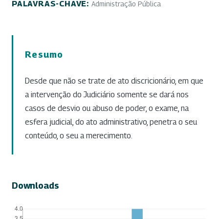
PALAVRAS-CHAVE:
Administração Pública
Resumo
Desde que não se trate de ato discricionário, em que
a intervenção do Judiciário somente se dará nos
casos de desvio ou abuso de poder, o exame, na
esfera judicial, do ato administrativo, penetra o seu
conteúdo, o seu a merecimento.
Downloads