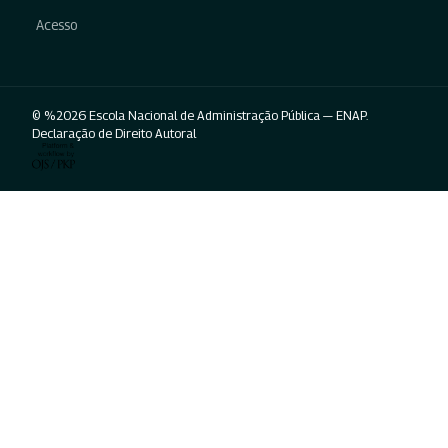
Acesso
© %2026 Escola Nacional de Administração Pública — ENAP.
Declaração de Direito Autoral