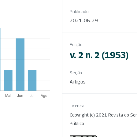
Publicado
2021-06-29
Edição
v. 2 n. 2 (1953)
Seção
Artigos
Licença
Copyright (c) 2021 Revista do Ser
Público