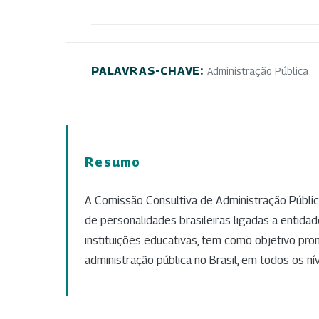
PALAVRAS-CHAVE:
Administração Pública
Resumo
A Comissão Consultiva de Administração Pública
de personalidades brasileiras ligadas a entid
instituições educativas, tem como objetivo pr
administração pública no Brasil, em todos os ní