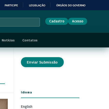
PARTICIPE
LEGISLAÇÃO
ÓRGÃOS DO GOVERNO
Cadastro
Acesso
Notícias
Contatos
Enviar Submissão
Idioma
English