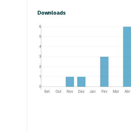
Downloads