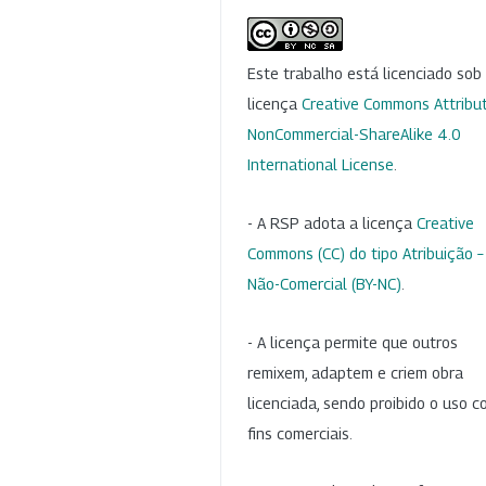
Este trabalho está licenciado so
licença
Creative Commons Attribut
NonCommercial-ShareAlike 4.0
International License
.
- A RSP adota a licença
Creative
Commons (CC) do tipo Atribuição –
Não-Comercial (BY-NC)
.
- A licença permite que outros
remixem, adaptem e criem obra
licenciada, sendo proibido o uso 
fins comerciais.