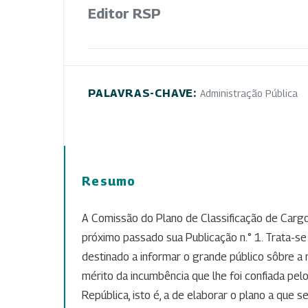
Editor RSP
PALAVRAS-CHAVE:
Administração Pública
Resumo
A Comissão do Plano de Classificação de Cargo
próximo passado sua Publicação n.° 1. Trata-se
destinado a informar o grande público sôbre a 
mérito da incumbência que lhe foi confiada pelo
República, isto é, a de elaborar o plano a que s