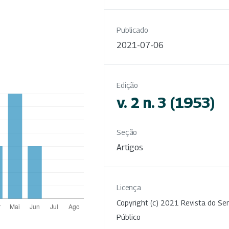
Publicado
2021-07-06
Edição
v. 2 n. 3 (1953)
Seção
Artigos
Licença
Copyright (c) 2021 Revista do Ser
Público