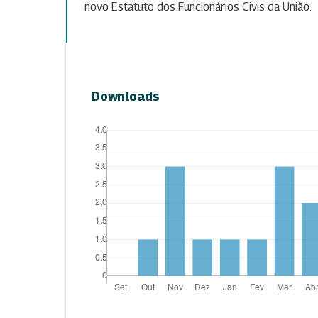
novo Estatuto dos Funcionários Civis da União.
Downloads