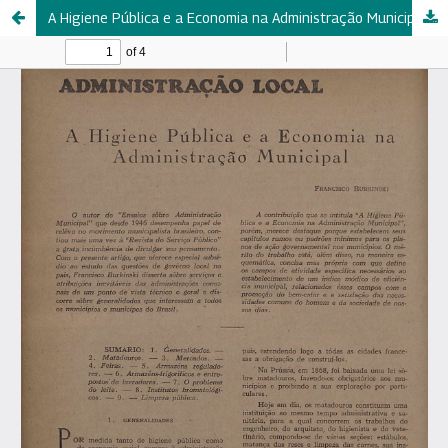
A Higiene Pública e a Economia na Administração Municipal