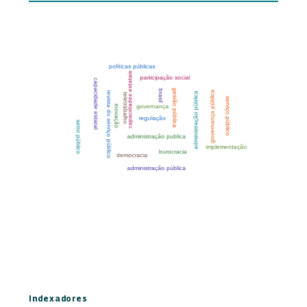
Indexadores