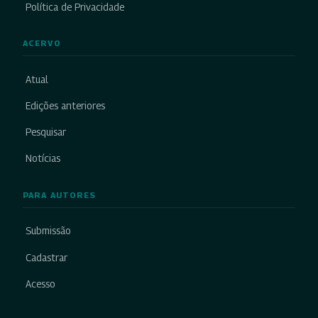
Política de Privacidade
ACERVO
Atual
Edições anteriores
Pesquisar
Notícias
PARA AUTORES
Submissão
Cadastrar
Acesso