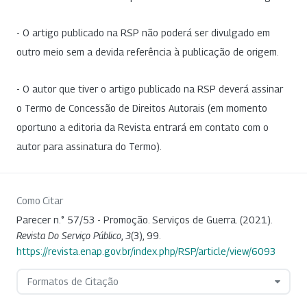
- O artigo publicado na RSP não poderá ser divulgado em
outro meio sem a devida referência à publicação de origem.
- O autor que tiver o artigo publicado na RSP deverá assinar
o Termo de Concessão de Direitos Autorais (em momento
oportuno a editoria da Revista entrará em contato com o
autor para assinatura do Termo).
Como Citar
Parecer n.° 57/53 - Promoção. Serviços de Guerra. (2021).
Revista Do Serviço Público
,
3
(3), 99.
https://revista.enap.gov.br/index.php/RSP/article/view/6093
Formatos de Citação