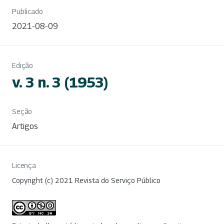
Publicado
2021-08-09
Edição
v. 3 n. 3 (1953)
Seção
Artigos
Licença
Copyright (c) 2021 Revista do Serviço Público