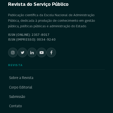
Revista do Serviço Público
Publicação científica da Escola Nacional de Administração
Pública, dedicada à produção de conhecimento em gestão
pública, políticas públicas e administração do Estado.
ISSN (ONLINE): 2357-8017
ISSN (IMPRESSO): 0034-9240
REVISTA
Sobre a Revista
Corpo Editorial
Submissão
Contato