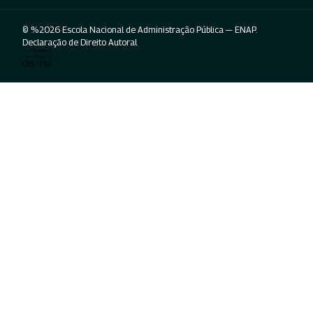
© %2026 Escola Nacional de Administração Pública — ENAP.
Declaração de Direito Autoral