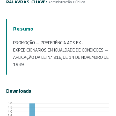
PALAVRAS-CHAVE:
Administração Pública
Resumo
PROMOÇÃO — PREFERÊNCIA AOS EX -
EXPEDICIONÁRIOS EM IGUALDADE DE CONDIÇÕES —
APLICAÇÃO DA LEI N.° 916, DE 14 DE NOVEMBRO DE
1949.
Downloads