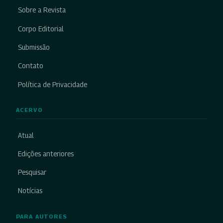
Sobre a Revista
Corpo Editorial
Submissão
Contato
Política de Privacidade
ACERVO
Atual
Edições anteriores
Pesquisar
Notícias
PARA AUTORES