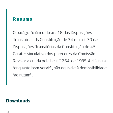
Resumo
O parágrafo único do art. 18 das Disposições
Transitórias ds Constituição de 34 e o art. 30 das
Disposições Transitórias da Constituição de 45.
Caráter vinculativo dos pareceres da Comissão
Revisor a criada pela Lei n.° 254, de 1935. A cláusula
“enquanto bsm servir” , não eqüivale à demissibilidade
“ad nutum” .
Downloads