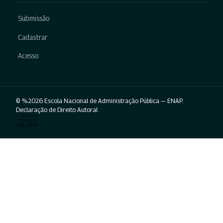
Submissão
Cadastrar
Acesso
© %2026 Escola Nacional de Administração Pública — ENAP.
Declaração de Direito Autoral