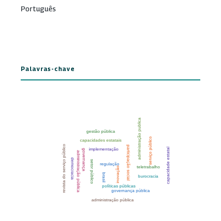
Português
Palavras-chave