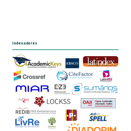
Indexadores