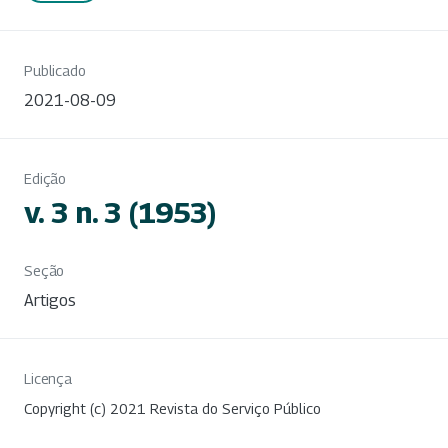
Publicado
2021-08-09
Edição
v. 3 n. 3 (1953)
Seção
Artigos
Licença
Copyright (c) 2021 Revista do Serviço Público