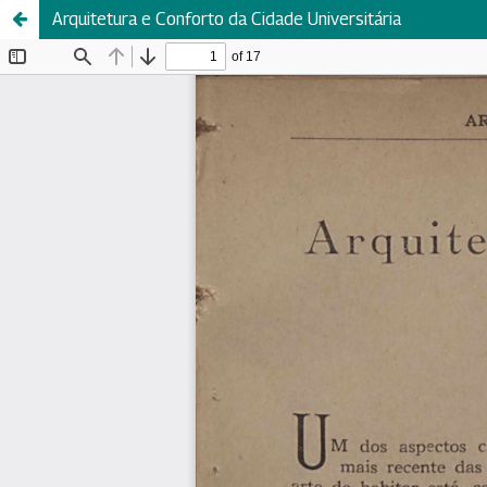
Arquitetura e Conforto da Cidade Universitária