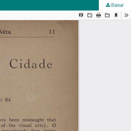
Baixar