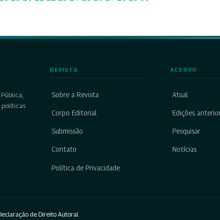
REVISTA
ACERVO
Sobre a Revista
Atual
Pública,
políticas
Corpo Editorial
Edições anterio
Submissão
Pesquisar
Contato
Notícias
Política de Privacidade
eclaração de Direito Autoral