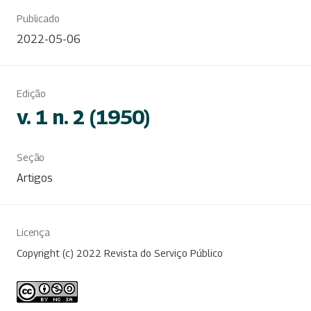
Publicado
2022-05-06
Edição
v. 1 n. 2 (1950)
Seção
Artigos
Licença
Copyright (c) 2022 Revista do Serviço Público