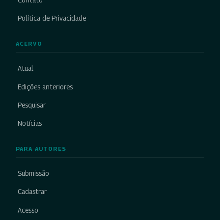
Contato
Política de Privacidade
ACERVO
Atual
Edições anteriores
Pesquisar
Notícias
PARA AUTORES
Submissão
Cadastrar
Acesso