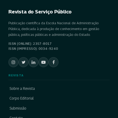
Revista do Serviço Público
Publicação científica da Escola Nacional de Administração
Pública, dedicada à produção de conhecimento em gestão
pública, políticas públicas e administração do Estado.
ISSN (ONLINE): 2357-8017
ISSN (IMPRESSO): 0034-9240
REVISTA
Sobre a Revista
Corpo Editorial
Submissão