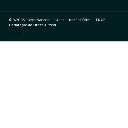
© %2026 Escola Nacional de Administração Pública — ENAP.
Declaração de Direito Autoral