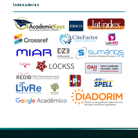
Indexadores