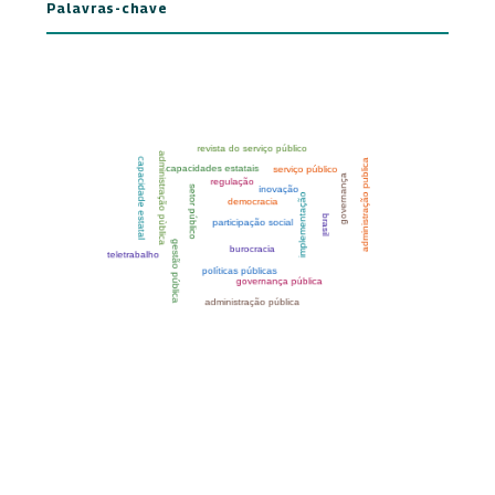
Palavras-chave