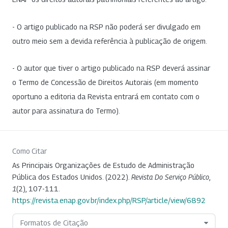
- O artigo publicado na RSP não poderá ser divulgado em
outro meio sem a devida referência à publicação de origem.
- O autor que tiver o artigo publicado na RSP deverá assinar
o Termo de Concessão de Direitos Autorais (em momento
oportuno a editoria da Revista entrará em contato com o
autor para assinatura do Termo).
Como Citar
As Principais Organizações de Estudo de Administração
Pública dos Estados Unidos. (2022).
Revista Do Serviço Público
,
1
(2), 107-111.
https://revista.enap.gov.br/index.php/RSP/article/view/6892
Formatos de Citação