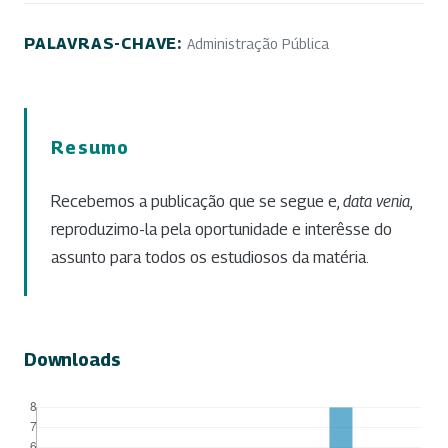
PALAVRAS-CHAVE:
Administração Pública
Resumo
Recebemos a publicação que se segue e,
data venia
,
reproduzimo-la pela oportunidade e interêsse do
assunto para todos os estudiosos da matéria.
Downloads