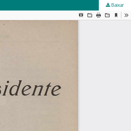
Baixar