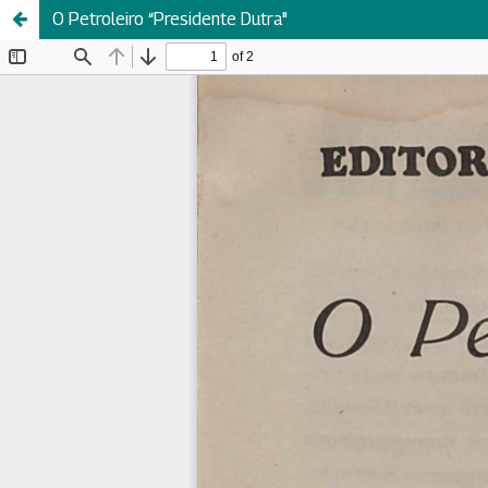
O Petroleiro “Presidente Dutra"