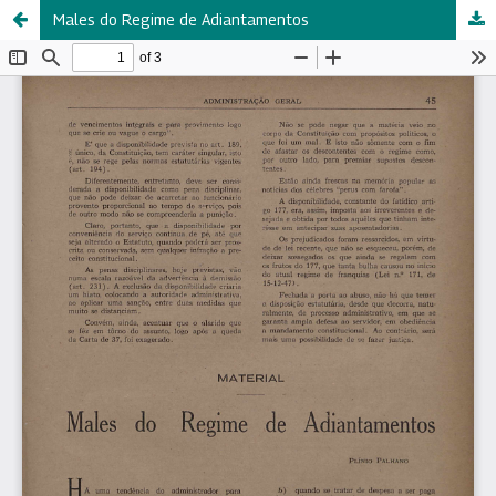
Males do Regime de Adiantamentos