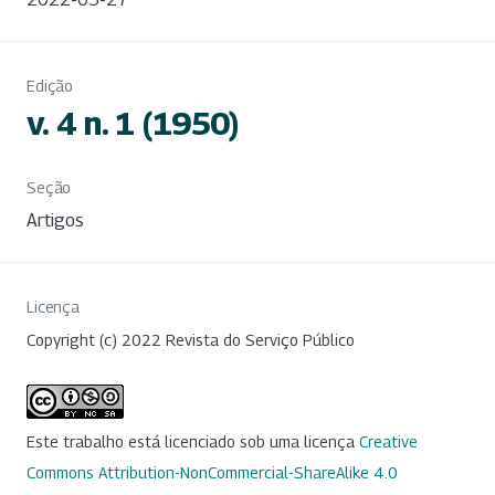
Edição
v. 4 n. 1 (1950)
Seção
Artigos
Licença
Copyright (c) 2022 Revista do Serviço Público
Este trabalho está licenciado sob uma licença
Creative
Commons Attribution-NonCommercial-ShareAlike 4.0