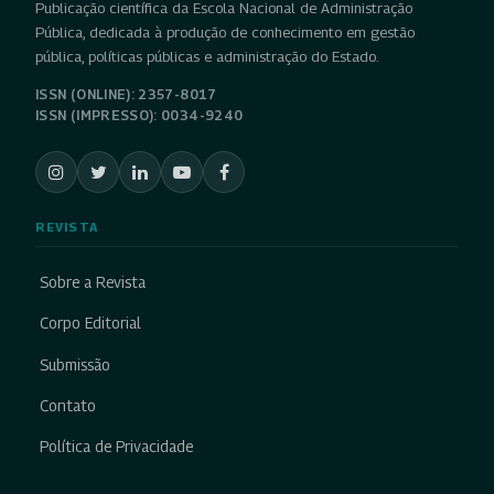
Publicação científica da Escola Nacional de Administração
Pública, dedicada à produção de conhecimento em gestão
pública, políticas públicas e administração do Estado.
ISSN (ONLINE): 2357-8017
ISSN (IMPRESSO): 0034-9240
REVISTA
Sobre a Revista
Corpo Editorial
Submissão
Contato
Política de Privacidade