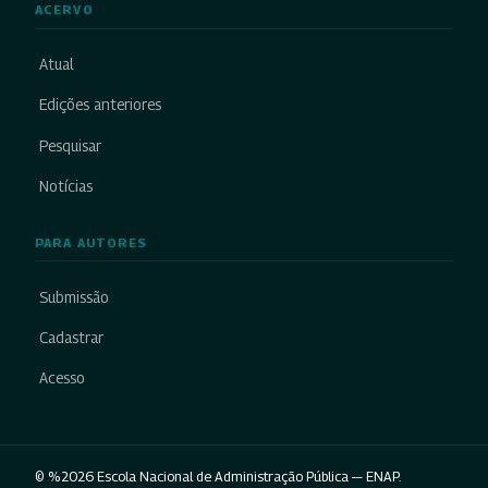
ACERVO
Atual
Edições anteriores
Pesquisar
Notícias
PARA AUTORES
Submissão
Cadastrar
Acesso
© %2026 Escola Nacional de Administração Pública — ENAP.