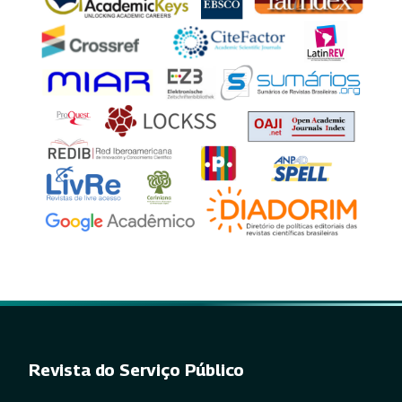
Revista do Serviço Público