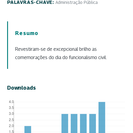
PALAVRAS-CHAVE:
Administração Pública
Resumo
Revestiram-se de excepcional brilho as
comemorações do dia do funcionalismo civil.
Downloads