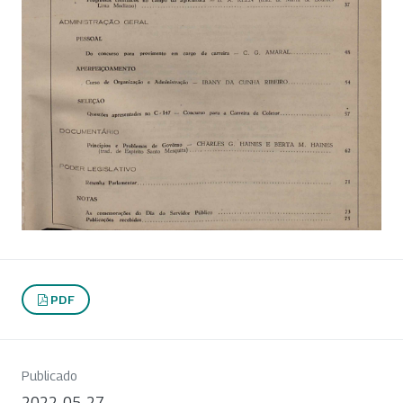
PDF
Publicado
2022-05-27