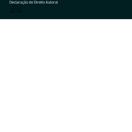
Declaração de Direito Autoral