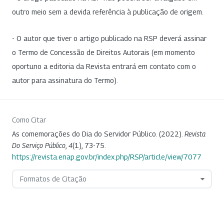
outro meio sem a devida referência à publicação de origem.
- O autor que tiver o artigo publicado na RSP deverá assinar
o Termo de Concessão de Direitos Autorais (em momento
oportuno a editoria da Revista entrará em contato com o
autor para assinatura do Termo).
Como Citar
As comemorações do Dia do Servidor Público. (2022).
Revista
Do Serviço Público
,
4
(1), 73-75.
https://revista.enap.gov.br/index.php/RSP/article/view/7077
Formatos de Citação