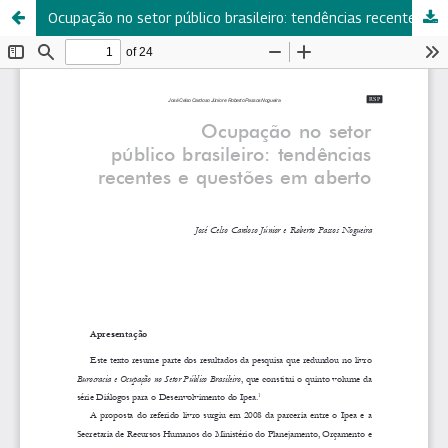
Ocupação no setor público brasileiro: tendências recentes e questões em aberto