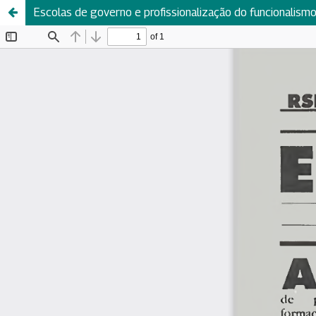
Escolas de governo e profissionalização do funcionalism