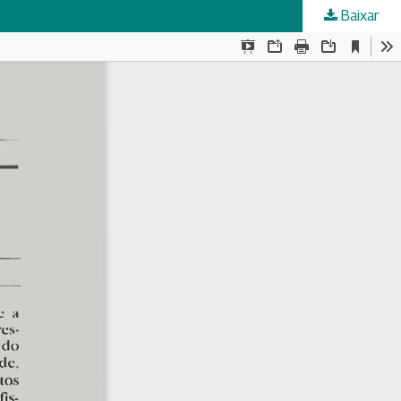
Baixar