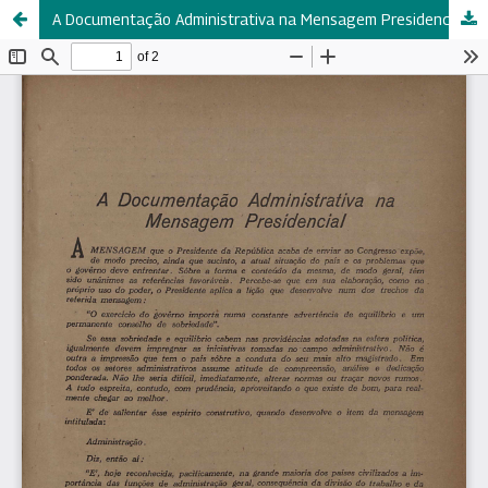
A Documentação Administrativa na Mensagem Presidencial