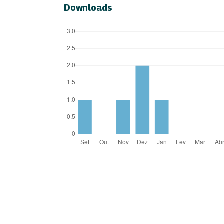
Downloads