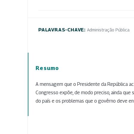
PALAVRAS-CHAVE:
Administração Pública
Resumo
A mensagem que o Presidente da República ac
Congresso expõe, de modo preciso, ainda que su
do país e os problemas que o govêrno deve enf