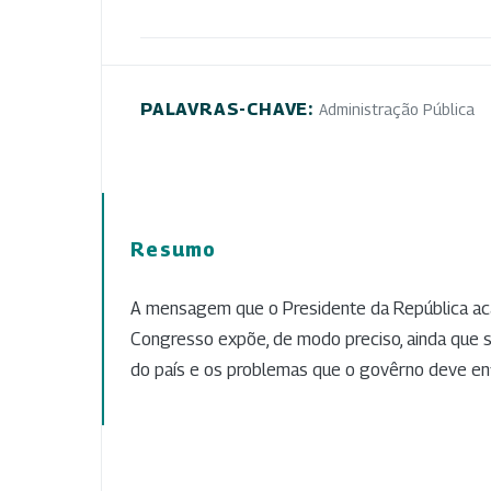
PALAVRAS-CHAVE:
Administração Pública
Resumo
A mensagem que o Presidente da República ac
Congresso expõe, de modo preciso, ainda que su
do país e os problemas que o govêrno deve enf