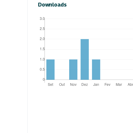
Downloads