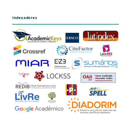
Indexadores