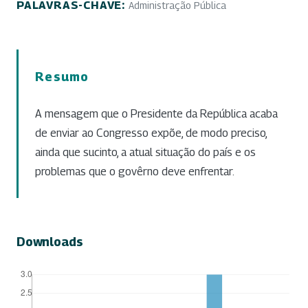
PALAVRAS-CHAVE:
Administração Pública
Resumo
A mensagem que o Presidente da República acaba
de enviar ao Congresso expõe, de modo preciso,
ainda que sucinto, a atual situação do país e os
problemas que o govêrno deve enfrentar.
Downloads