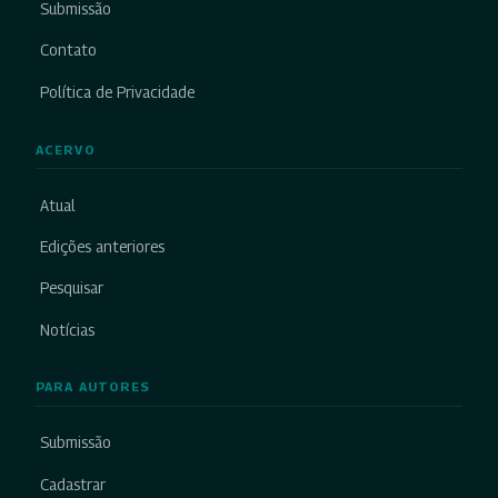
Submissão
Contato
Política de Privacidade
ACERVO
Atual
Edições anteriores
Pesquisar
Notícias
PARA AUTORES
Submissão
Cadastrar