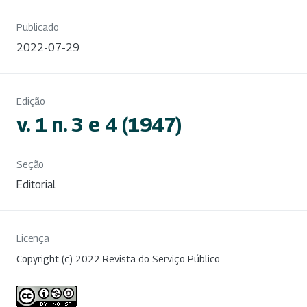
Publicado
2022-07-29
Edição
v. 1 n. 3 e 4 (1947)
Seção
Editorial
Licença
Copyright (c) 2022 Revista do Serviço Público