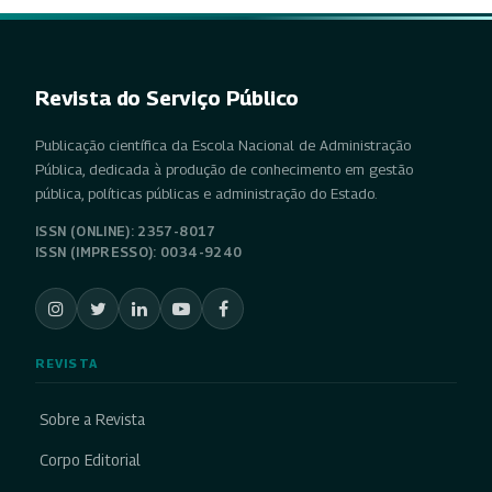
Revista do Serviço Público
Publicação científica da Escola Nacional de Administração
Pública, dedicada à produção de conhecimento em gestão
pública, políticas públicas e administração do Estado.
ISSN (ONLINE): 2357-8017
ISSN (IMPRESSO): 0034-9240
REVISTA
Sobre a Revista
Corpo Editorial