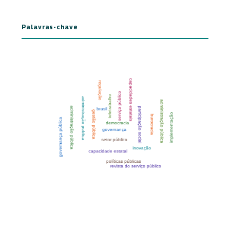
Palavras-chave