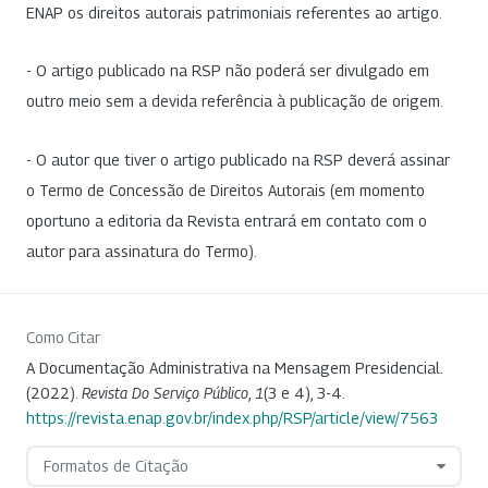
ENAP os direitos autorais patrimoniais referentes ao artigo.
- O artigo publicado na RSP não poderá ser divulgado em
outro meio sem a devida referência à publicação de origem.
- O autor que tiver o artigo publicado na RSP deverá assinar
o Termo de Concessão de Direitos Autorais (em momento
oportuno a editoria da Revista entrará em contato com o
autor para assinatura do Termo).
Como Citar
A Documentação Administrativa na Mensagem Presidencial.
(2022).
Revista Do Serviço Público
,
1
(3 e 4), 3-4.
https://revista.enap.gov.br/index.php/RSP/article/view/7563
Formatos de Citação