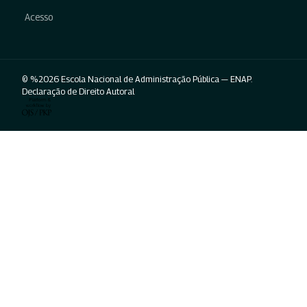
Acesso
© %2026 Escola Nacional de Administração Pública — ENAP.
Declaração de Direito Autoral