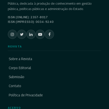
Pública, dedicada à produção de conhecimento em gestão
pública, políticas públicas e administração do Estado.
ISSN (ONLINE): 2357-8017
ISSN (IMPRESSO): 0034-9240
REVISTA
Sobre a Revista
Corpo Editorial
Submissão
Contato
Política de Privacidade
ACERVO