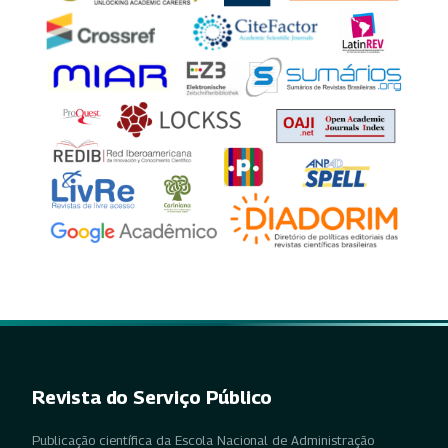
Revista do Serviço Público
Publicação científica da Escola Nacional de Administração