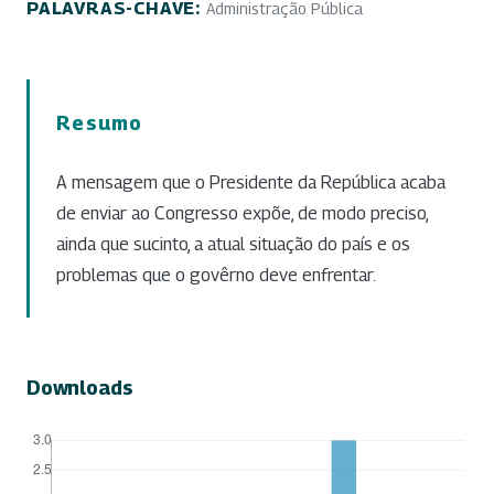
PALAVRAS-CHAVE:
Administração Pública
Resumo
A mensagem que o Presidente da República acaba
de enviar ao Congresso expõe, de modo preciso,
ainda que sucinto, a atual situação do país e os
problemas que o govêrno deve enfrentar.
Downloads