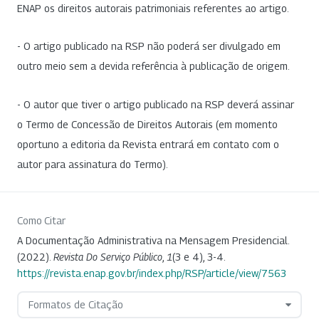
ENAP os direitos autorais patrimoniais referentes ao artigo.
- O artigo publicado na RSP não poderá ser divulgado em
outro meio sem a devida referência à publicação de origem.
- O autor que tiver o artigo publicado na RSP deverá assinar
o Termo de Concessão de Direitos Autorais (em momento
oportuno a editoria da Revista entrará em contato com o
autor para assinatura do Termo).
Como Citar
A Documentação Administrativa na Mensagem Presidencial.
(2022).
Revista Do Serviço Público
,
1
(3 e 4), 3-4.
https://revista.enap.gov.br/index.php/RSP/article/view/7563
Formatos de Citação