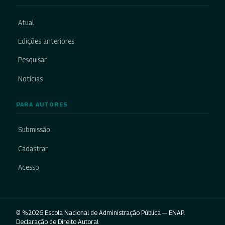
Atual
Edições anteriores
Pesquisar
Notícias
PARA AUTORES
Submissão
Cadastrar
Acesso
© %2026 Escola Nacional de Administração Pública — ENAP.
Declaração de Direito Autoral