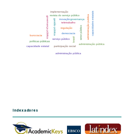
Indexadores