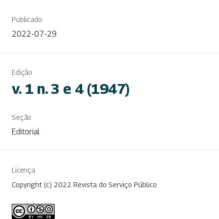
Publicado
2022-07-29
Edição
v. 1 n. 3 e 4 (1947)
Seção
Editorial
Licença
Copyright (c) 2022 Revista do Serviço Público