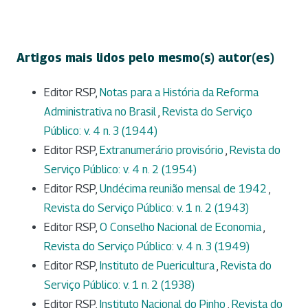
Artigos mais lidos pelo mesmo(s) autor(es)
Editor RSP,
Notas para a História da Reforma
Administrativa no Brasil
,
Revista do Serviço
Público: v. 4 n. 3 (1944)
Editor RSP,
Extranumerário provisório
,
Revista do
Serviço Público: v. 4 n. 2 (1954)
Editor RSP,
Undécima reunião mensal de 1942
,
Revista do Serviço Público: v. 1 n. 2 (1943)
Editor RSP,
O Conselho Nacional de Economia
,
Revista do Serviço Público: v. 4 n. 3 (1949)
Editor RSP,
Instituto de Puericultura
,
Revista do
Serviço Público: v. 1 n. 2 (1938)
Editor RSP,
Instituto Nacional do Pinho
,
Revista do