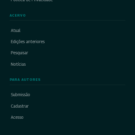
ACERVO
Atual
Edições anteriores
Pesquisar
Notícias
PARA AUTORES
Submissão
Cadastrar
Acesso