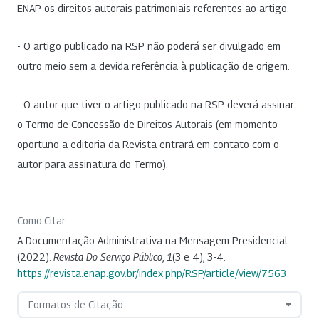
ENAP os direitos autorais patrimoniais referentes ao artigo.
- O artigo publicado na RSP não poderá ser divulgado em
outro meio sem a devida referência à publicação de origem.
- O autor que tiver o artigo publicado na RSP deverá assinar
o Termo de Concessão de Direitos Autorais (em momento
oportuno a editoria da Revista entrará em contato com o
autor para assinatura do Termo).
Como Citar
A Documentação Administrativa na Mensagem Presidencial.
(2022).
Revista Do Serviço Público
,
1
(3 e 4), 3-4.
https://revista.enap.gov.br/index.php/RSP/article/view/7563
Formatos de Citação