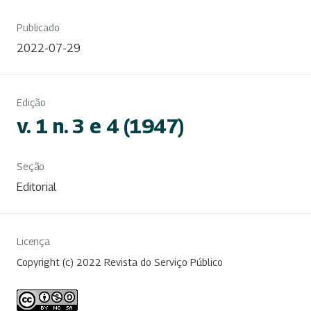
Publicado
2022-07-29
Edição
v. 1 n. 3 e 4 (1947)
Seção
Editorial
Licença
Copyright (c) 2022 Revista do Serviço Público