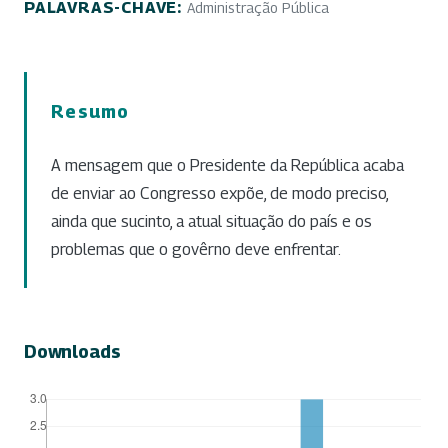
PALAVRAS-CHAVE:
Administração Pública
Resumo
A mensagem que o Presidente da República acaba
de enviar ao Congresso expõe, de modo preciso,
ainda que sucinto, a atual situação do país e os
problemas que o govêrno deve enfrentar.
Downloads