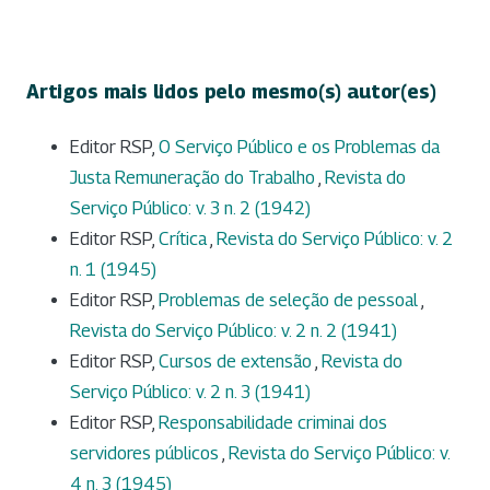
Artigos mais lidos pelo mesmo(s) autor(es)
Editor RSP,
O Serviço Público e os Problemas da
Justa Remuneração do Trabalho
,
Revista do
Serviço Público: v. 3 n. 2 (1942)
Editor RSP,
Crítica
,
Revista do Serviço Público: v. 2
n. 1 (1945)
Editor RSP,
Problemas de seleção de pessoal
,
Revista do Serviço Público: v. 2 n. 2 (1941)
Editor RSP,
Cursos de extensão
,
Revista do
Serviço Público: v. 2 n. 3 (1941)
Editor RSP,
Responsabilidade criminai dos
servidores públicos
,
Revista do Serviço Público: v.
4 n. 3 (1945)