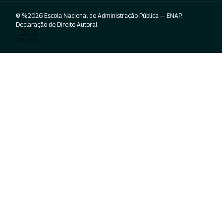
© %2026 Escola Nacional de Administração Pública — ENAP.
Declaração de Direito Autoral