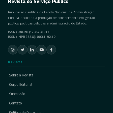
Revista do Serviço Público
Publicação científica da Escola Nacional de Administração
Pública, dedicada à produção de conhecimento em gestão
pública, políticas públicas e administração do Estado.
ISSN (ONLINE): 2357-8017
ISSN (IMPRESSO): 0034-9240
REVISTA
Sobre a Revista
Corpo Editorial
Submissão
Contato
Política de Privacidade