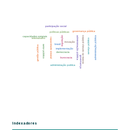
Indexadores