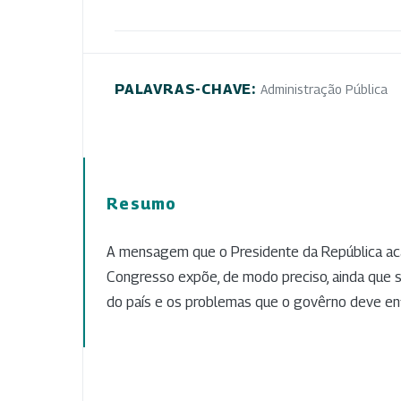
PALAVRAS-CHAVE:
Administração Pública
Resumo
A mensagem que o Presidente da República ac
Congresso expõe, de modo preciso, ainda que su
do país e os problemas que o govêrno deve enf