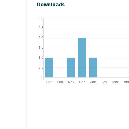
Downloads