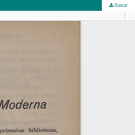
Baixar