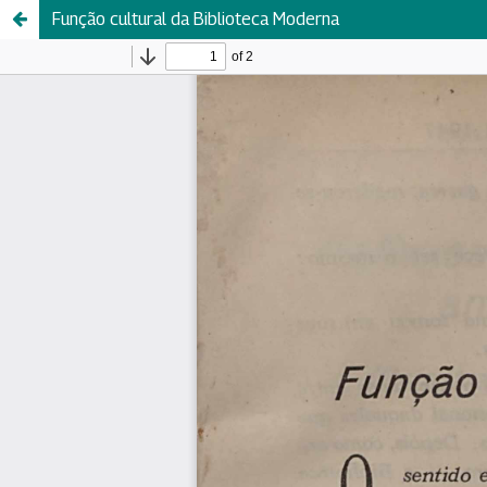
Função cultural da Biblioteca Moderna