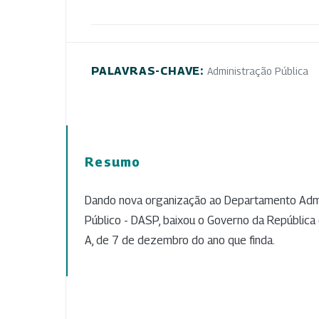
PALAVRAS-CHAVE:
Administração Pública
Resumo
Dando nova organização ao Departamento Admi
Público - DASP, baixou o Governo da República 
A, de 7 de dezembro do ano que finda.