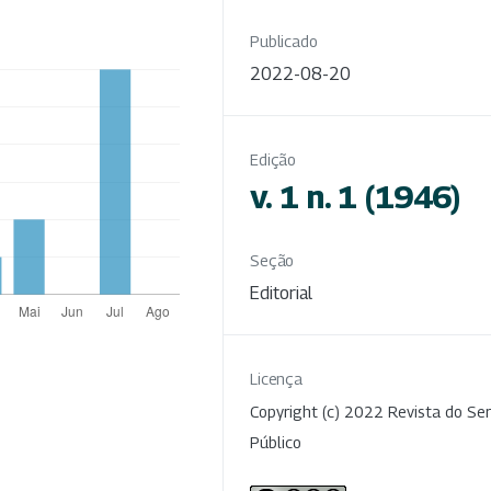
Publicado
2022-08-20
Edição
v. 1 n. 1 (1946)
Seção
Editorial
Licença
Copyright (c) 2022 Revista do Ser
Público