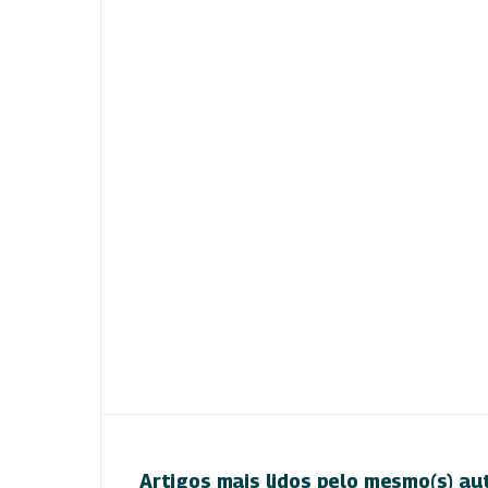
Artigos mais lidos pelo mesmo(s) au