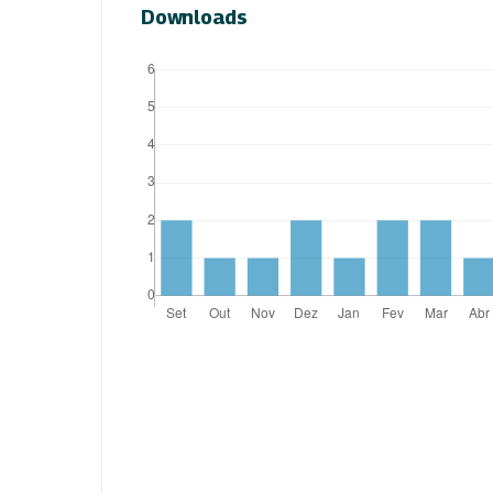
Downloads