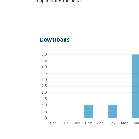
capacidade funcional”.
Downloads