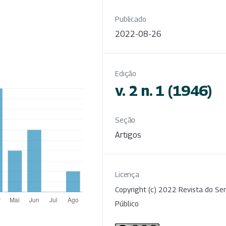
Publicado
2022-08-26
Edição
v. 2 n. 1 (1946)
Seção
Artigos
Licença
Copyright (c) 2022 Revista do Ser
Público