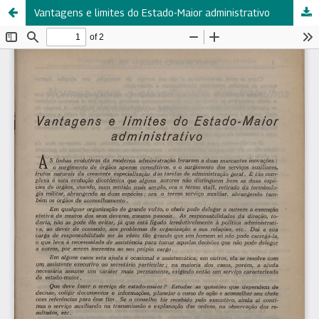
Vantagens e limites do Estado-Maior administrativo