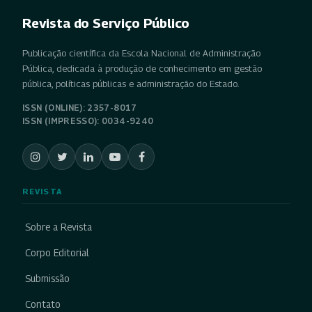
Revista do Serviço Público
Publicação científica da Escola Nacional de Administração
Pública, dedicada à produção de conhecimento em gestão
pública, políticas públicas e administração do Estado.
ISSN (ONLINE): 2357-8017
ISSN (IMPRESSO): 0034-9240
REVISTA
Sobre a Revista
Corpo Editorial
Submissão
Contato