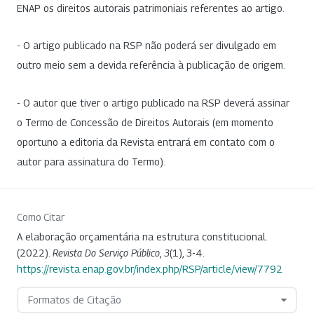
ENAP os direitos autorais patrimoniais referentes ao artigo.
- O artigo publicado na RSP não poderá ser divulgado em
outro meio sem a devida referência à publicação de origem.
- O autor que tiver o artigo publicado na RSP deverá assinar
o Termo de Concessão de Direitos Autorais (em momento
oportuno a editoria da Revista entrará em contato com o
autor para assinatura do Termo).
Como Citar
A elaboração orçamentária na estrutura constitucional.
(2022).
Revista Do Serviço Público
,
3
(1), 3-4.
https://revista.enap.gov.br/index.php/RSP/article/view/7792
Formatos de Citação