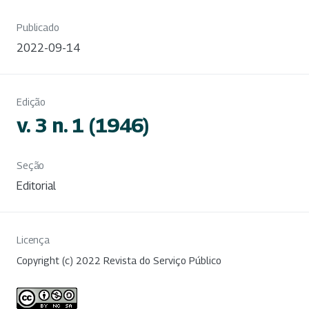
Publicado
2022-09-14
Edição
v. 3 n. 1 (1946)
Seção
Editorial
Licença
Copyright (c) 2022 Revista do Serviço Público