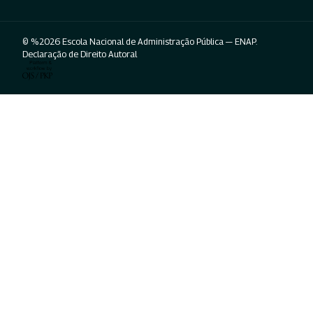
© %2026 Escola Nacional de Administração Pública — ENAP.
Declaração de Direito Autoral