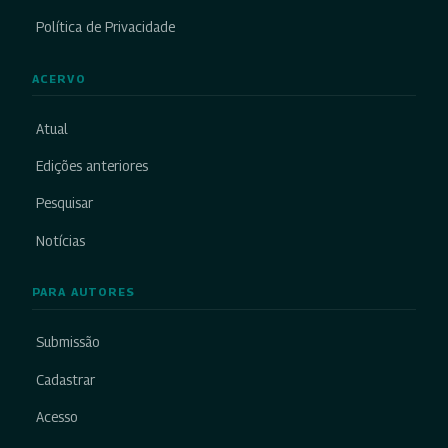
Política de Privacidade
ACERVO
Atual
Edições anteriores
Pesquisar
Notícias
PARA AUTORES
Submissão
Cadastrar
Acesso