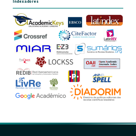
Indexadores