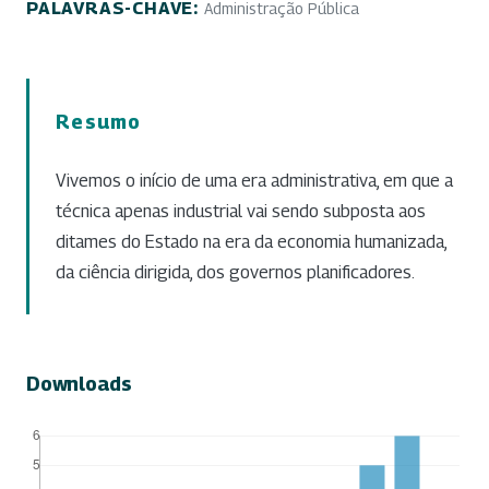
PALAVRAS-CHAVE:
Administração Pública
Resumo
Vivemos o início de uma era administrativa, em que a
técnica apenas industrial vai sendo subposta aos
ditames do Estado na era da economia humanizada,
da ciência dirigida, dos governos planificadores.
Downloads