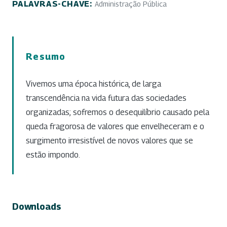
PALAVRAS-CHAVE:
Administração Pública
Resumo
Vivemos uma época histórica, de larga
transcendência na vida futura das sociedades
organizadas; sofremos o desequilíbrio causado pela
queda fragorosa de valores que envelheceram e o
surgimento irresistível de novos valores que se
estão impondo.
Downloads