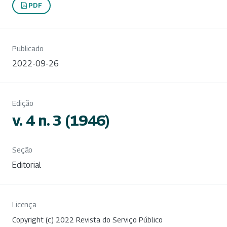
PDF
Publicado
2022-09-26
Edição
v. 4 n. 3 (1946)
Seção
Editorial
Licença
Copyright (c) 2022 Revista do Serviço Público