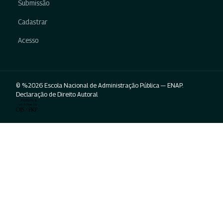
Submissão
Cadastrar
Acesso
© %2026 Escola Nacional de Administração Pública — ENAP.
Declaração de Direito Autoral