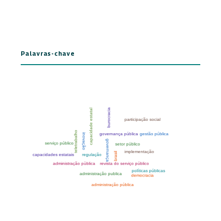
Palavras-chave