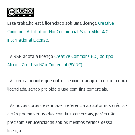
Este trabalho está licenciado sob uma licença
Creative
Commons Attribution-NonCommercial-ShareAlike 4.0
International License
.
- A RSP adota a licença
Creative Commons (CC) do tipo
Atribuição – Uso Não-Comercial (BY-NC)
.
- A licença permite que outros remixem, adaptem e criem obra
licenciada, sendo proibido o uso com fins comerciais.
- As novas obras devem fazer referência ao autor nos créditos
e não podem ser usadas com fins comerciais, porém não
precisam ser licenciadas sob os mesmos termos dessa
licença.