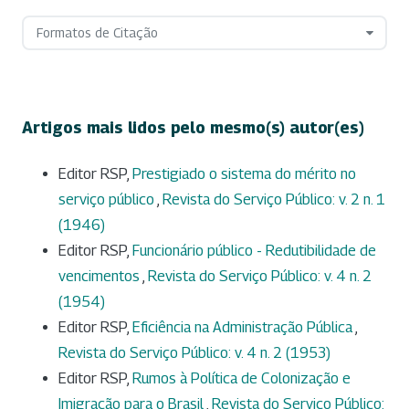
Formatos de Citação
Artigos mais lidos pelo mesmo(s) autor(es)
Editor RSP,
Prestigiado o sistema do mérito no
serviço público
,
Revista do Serviço Público: v. 2 n. 1
(1946)
Editor RSP,
Funcionário público - Redutibilidade de
vencimentos
,
Revista do Serviço Público: v. 4 n. 2
(1954)
Editor RSP,
Eficiência na Administração Pública
,
Revista do Serviço Público: v. 4 n. 2 (1953)
Editor RSP,
Rumos à Política de Colonização e
Imigração para o Brasil
,
Revista do Serviço Público: