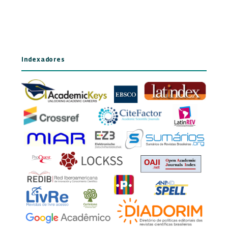
Indexadores