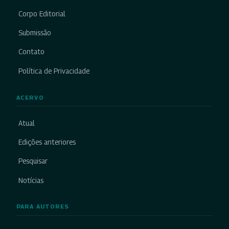
Corpo Editorial
Submissão
Contato
Política de Privacidade
ACERVO
Atual
Edições anteriores
Pesquisar
Notícias
PARA AUTORES