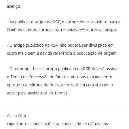
licença.
- Ao publicar o artigo na RSP, o autor cede e transfere para a
ENAP os direitos autorais patrimoniais referentes ao artigo.
- O artigo publicado na RSP não poderá ser divulgado em
outro meio sem a devida referência à publicação de origem.
- O autor que tiver o artigo publicado na RSP deverá assinar
o Termo de Concessão de Direitos Autorais (em momento
oportuno a editoria da Revista entrará em contato com o
autor para assinatura do Termo).
Como Citar
Importantes modificações na concessão de diárias aos