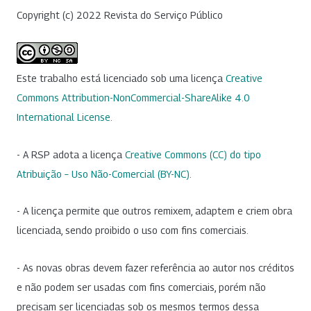
Copyright (c) 2022 Revista do Serviço Público
Este trabalho está licenciado sob uma licença
Creative
Commons Attribution-NonCommercial-ShareAlike 4.0
International License
.
- A RSP adota a licença
Creative Commons (CC) do tipo
Atribuição – Uso Não-Comercial (BY-NC)
.
- A licença permite que outros remixem, adaptem e criem obra
licenciada, sendo proibido o uso com fins comerciais.
- As novas obras devem fazer referência ao autor nos créditos
e não podem ser usadas com fins comerciais, porém não
precisam ser licenciadas sob os mesmos termos dessa