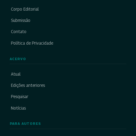
Corpo Editorial
Submissão
Contato
Política de Privacidade
ACERVO
Atual
Edições anteriores
Pesquisar
Notícias
PARA AUTORES