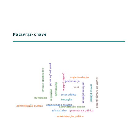
Palavras-chave