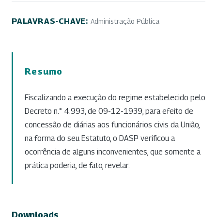
PALAVRAS-CHAVE:
Administração Pública
Resumo
Fiscalizando a execução do regime estabelecido pelo
Decreto n.° 4.993, de 09-12-1939, para efeito de
concessão de diárias aos funcionários civis da União,
na forma do seu Estatuto, o DASP verificou a
ocorrência de alguns inconvenientes, que somente a
prática poderia, de fato, revelar.
Downloads