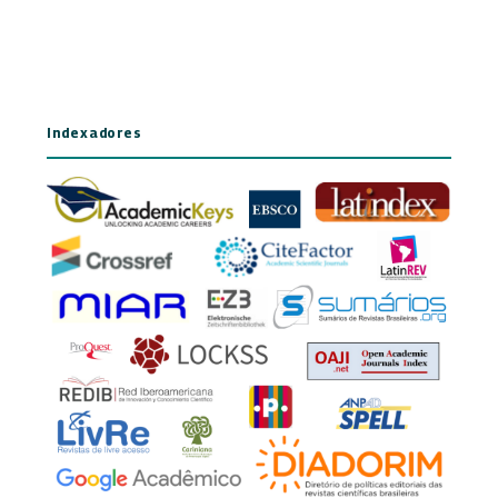
Indexadores