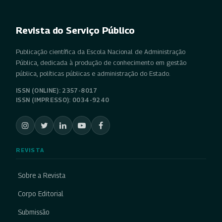
Revista do Serviço Público
Publicação científica da Escola Nacional de Administração
Pública, dedicada à produção de conhecimento em gestão
pública, políticas públicas e administração do Estado.
ISSN (ONLINE): 2357-8017
ISSN (IMPRESSO): 0034-9240
REVISTA
Sobre a Revista
Corpo Editorial
Submissão