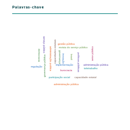
Palavras-chave