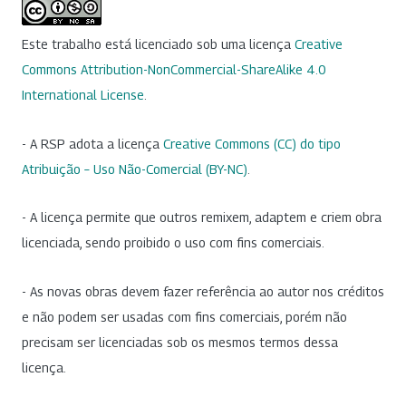
Este trabalho está licenciado sob uma licença
Creative
Commons Attribution-NonCommercial-ShareAlike 4.0
International License
.
- A RSP adota a licença
Creative Commons (CC) do tipo
Atribuição – Uso Não-Comercial (BY-NC)
.
- A licença permite que outros remixem, adaptem e criem obra
licenciada, sendo proibido o uso com fins comerciais.
- As novas obras devem fazer referência ao autor nos créditos
e não podem ser usadas com fins comerciais, porém não
precisam ser licenciadas sob os mesmos termos dessa
licença.