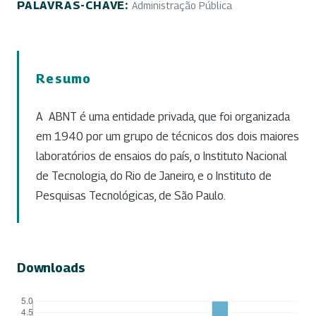
PALAVRAS-CHAVE:
Administração Pública
Resumo
A ABNT é uma entidade privada, que foi organizada
em 1940 por um grupo de técnicos dos dois maiores
laboratórios de ensaios do país, o Instituto Nacional
de Tecnologia, do Rio de Janeiro, e o Instituto de
Pesquisas Tecnológicas, de São Paulo.
Downloads