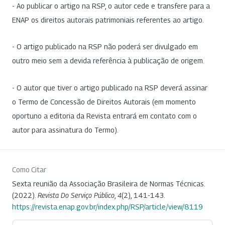
- Ao publicar o artigo na RSP, o autor cede e transfere para a
ENAP os direitos autorais patrimoniais referentes ao artigo.
- O artigo publicado na RSP não poderá ser divulgado em
outro meio sem a devida referência à publicação de origem.
- O autor que tiver o artigo publicado na RSP deverá assinar
o Termo de Concessão de Direitos Autorais (em momento
oportuno a editoria da Revista entrará em contato com o
autor para assinatura do Termo).
Como Citar
Sexta reunião da Associação Brasileira de Normas Técnicas.
(2022).
Revista Do Serviço Público
,
4
(2), 141-143.
https://revista.enap.gov.br/index.php/RSP/article/view/8119