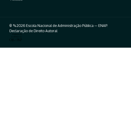
© %2026 Escola Nacional de Administração Pública — ENAP.
Declaração de Direito Autoral