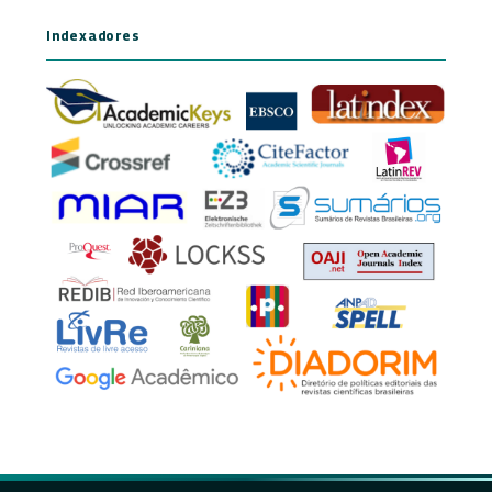
Indexadores