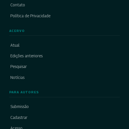
Contato
Política de Privacidade
ACERVO
Atual
Edições anteriores
Pesquisar
Notícias
PARA AUTORES
Submissão
Cadastrar
Acesso