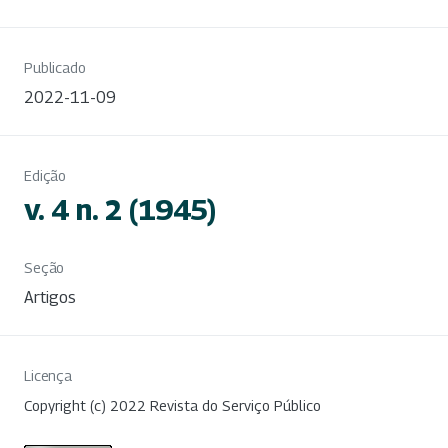
Publicado
2022-11-09
Edição
v. 4 n. 2 (1945)
Seção
Artigos
Licença
Copyright (c) 2022 Revista do Serviço Público