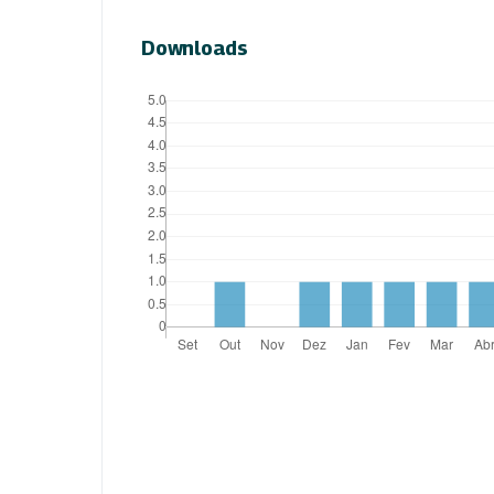
Downloads