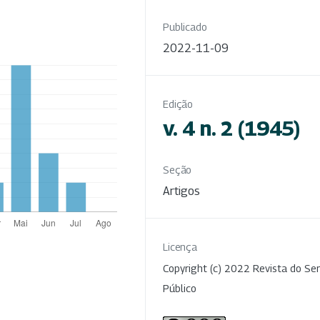
Publicado
2022-11-09
Edição
v. 4 n. 2 (1945)
Seção
Artigos
Licença
Copyright (c) 2022 Revista do Ser
Público