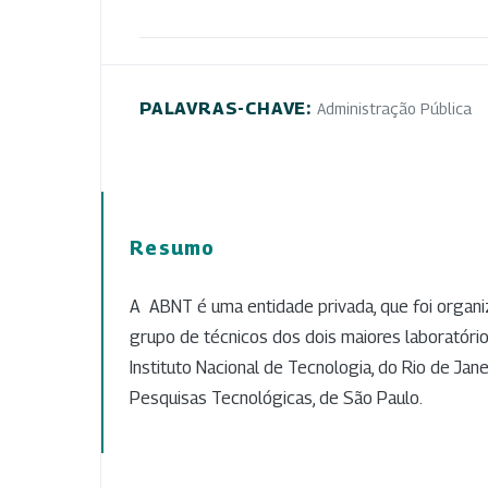
PALAVRAS-CHAVE:
Administração Pública
Resumo
A ABNT é uma entidade privada, que foi orga
grupo de técnicos dos dois maiores laboratório
Instituto Nacional de Tecnologia, do Rio de Janei
Pesquisas Tecnológicas, de São Paulo.