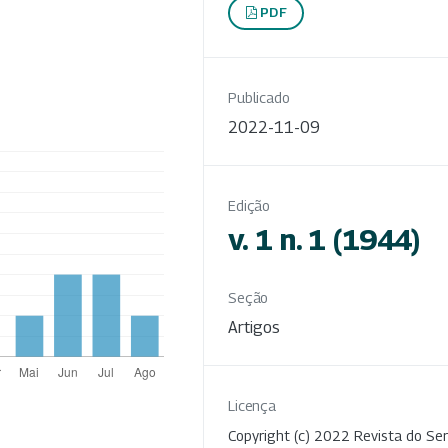
PDF
Publicado
2022-11-09
Edição
v. 1 n. 1 (1944)
Seção
Artigos
Licença
Copyright (c) 2022 Revista do Ser