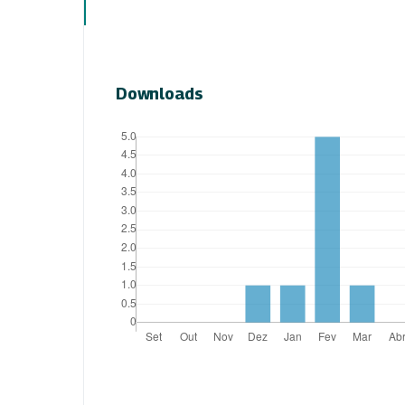
Downloads