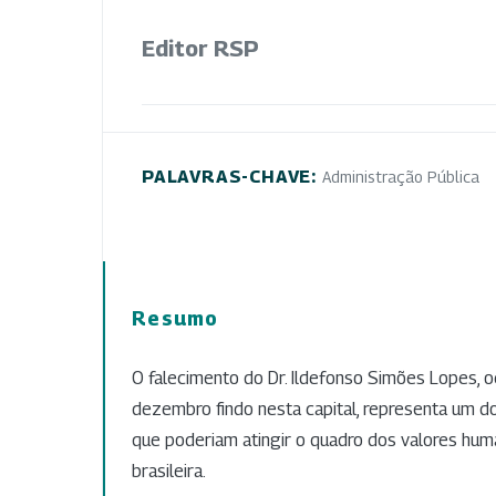
Editor RSP
PALAVRAS-CHAVE:
Administração Pública
Resumo
O falecimento do Dr. Ildefonso Simões Lopes, o
dezembro findo nesta capital, representa um d
que poderiam atingir o quadro dos valores hu
brasileira.