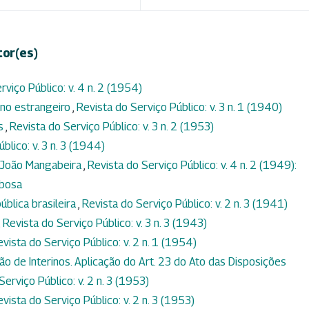
tor(es)
rviço Público: v. 4 n. 2 (1954)
no estrangeiro
,
Revista do Serviço Público: v. 3 n. 1 (1940)
os
,
Revista do Serviço Público: v. 3 n. 2 (1953)
blico: v. 3 n. 3 (1944)
 João Mangabeira
,
Revista do Serviço Público: v. 4 n. 2 (1949):
rbosa
ública brasileira
,
Revista do Serviço Público: v. 2 n. 3 (1941)
,
Revista do Serviço Público: v. 3 n. 3 (1943)
vista do Serviço Público: v. 2 n. 1 (1954)
ão de Interinos. Aplicação do Art. 23 do Ato das Disposições
Serviço Público: v. 2 n. 3 (1953)
vista do Serviço Público: v. 2 n. 3 (1953)